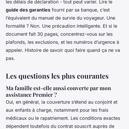
les délais de déclaration - tout peut varier. Lire le
guide des garanties
fourni par sa banque, c’est
l’équivalent du manuel de survie du voyageur. Une
formalité ? Non. Une précaution intelligente. Et si le
document fait 30 pages, concentrez-vous sur les
plafonds, les exclusions, et les numéros d’urgence à
appeler. Histoire de savoir quoi faire quand ça ne va
pas.
Les questions les plus courantes
Ma famille est-elle aussi couverte par mon
assistance Premier ?
Oui, en général, la couverture s’étend au conjoint et
aux enfants à charge, notamment pour les frais
médicaux ou le rapatriement. Les conditions exactes
dépendent toutefois du contrat souscrit auprès de