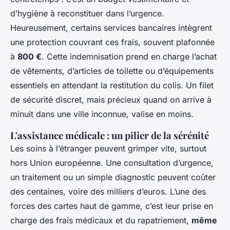
d’hygiène à reconstituer dans l’urgence.
Heureusement, certains services bancaires intègrent
une protection couvrant ces frais, souvent plafonnée
à
800 €
. Cette indemnisation prend en charge l’achat
de vêtements, d’articles de toilette ou d’équipements
essentiels en attendant la restitution du colis. Un filet
de sécurité discret, mais précieux quand on arrive à
minuit dans une ville inconnue, valise en moins.
L'assistance médicale : un pilier de la sérénité
Les soins à l’étranger peuvent grimper vite, surtout
hors Union européenne. Une consultation d’urgence,
un traitement ou un simple diagnostic peuvent coûter
des centaines, voire des milliers d’euros. L’une des
forces des cartes haut de gamme, c’est leur prise en
charge des frais médicaux et du rapatriement,
même