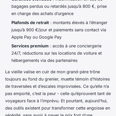
bagages perdus ou retardés jusqu’à 800 €, prise
en charge des achats d’urgence
Plafonds de retrait
: montants élevés à l’étranger
jusqu’à 900 €/jour et paiements sans contact via
Apple Pay ou Google Pay
Services premium
: accès à une conciergerie
24/7, réductions sur les locations de voiture et
hébergements via des partenaires
La vieille valise en cuir de mon grand-père trône
toujours au fond du grenier, muette témoin d’histoires
de traversées et d’escales improvisées. Ce qu’elle n’a
pas emporté, c’est la peur - celle qu’éprouvent tant de
voyageurs face à l’imprévu. Et pourtant, aujourd’hui,
des outils existent pour transformer cette angoisse en
sérénité, sans avoir à payer le prix fort d’une