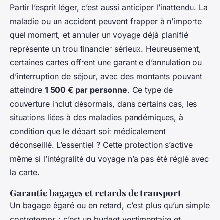
Partir l’esprit léger, c’est aussi anticiper l’inattendu. La
maladie ou un accident peuvent frapper à n’importe
quel moment, et annuler un voyage déjà planifié
représente un trou financier sérieux. Heureusement,
certaines cartes offrent une garantie d’annulation ou
d’interruption de séjour, avec des montants pouvant
atteindre
1 500 € par personne
. Ce type de
couverture inclut désormais, dans certains cas, les
situations liées à des maladies pandémiques, à
condition que le départ soit médicalement
déconseillé. L’essentiel ? Cette protection s’active
même si l’intégralité du voyage n’a pas été réglé avec
la carte.
Garantie bagages et retards de transport
Un bagage égaré ou en retard, c’est plus qu’un simple
contretemps : c’est un budget vestimentaire et