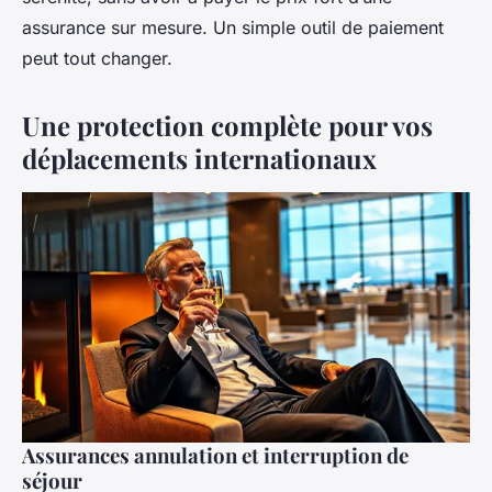
assurance sur mesure. Un simple outil de paiement
peut tout changer.
Une protection complète pour vos
déplacements internationaux
Assurances annulation et interruption de
séjour