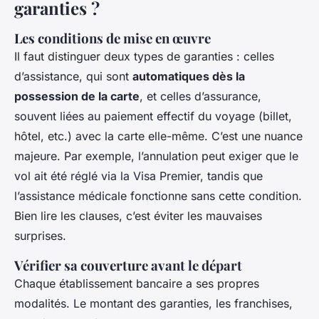
garanties ?
Les conditions de mise en œuvre
Il faut distinguer deux types de garanties : celles
d’assistance, qui sont
automatiques dès la
possession de la carte
, et celles d’assurance,
souvent liées au paiement effectif du voyage (billet,
hôtel, etc.) avec la carte elle-même. C’est une nuance
majeure. Par exemple, l’annulation peut exiger que le
vol ait été réglé via la Visa Premier, tandis que
l’assistance médicale fonctionne sans cette condition.
Bien lire les clauses, c’est éviter les mauvaises
surprises.
Vérifier sa couverture avant le départ
Chaque établissement bancaire a ses propres
modalités. Le montant des garanties, les franchises,