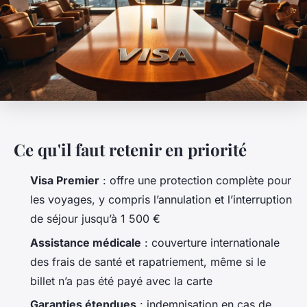
Ce qu'il faut retenir en priorité
Visa Premier
: offre une protection complète pour
les voyages, y compris l’annulation et l’interruption
de séjour jusqu’à 1 500 €
Assistance médicale
: couverture internationale
des frais de santé et rapatriement, même si le
billet n’a pas été payé avec la carte
Garanties étendues
: indemnisation en cas de