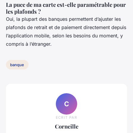
La puce de ma carte est-elle paramétrable pour
les plafonds ?
Oui, la plupart des banques permettent d’ajuster les
plafonds de retrait et de paiement directement depuis
l’application mobile, selon les besoins du moment, y
compris à l’étranger.
banque
C
ECRIT PAR
Corneille