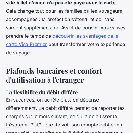
si le billet d’avion n’a pas été payé avec la carte
.
Cela change tout pour les familles ou les voyageurs
accompagnés : la protection s’étend, et ce, sans
surcoût supplémentaire. Avant de boucler vos valises,
prendre le temps de
découvrir les avantages de la
carte Visa Premier
peut transformer votre expérience
de voyage.
Plafonds bancaires et confort
d'utilisation à l'étranger
La flexibilité du débit différé
En vacances, on achète plus, on dépense
différemment. Le débit différé permet de reporter les
charges sur le mois suivant, ce qui aide à lisser la
trésorerie. Plutôt que de voir son compte débiter en