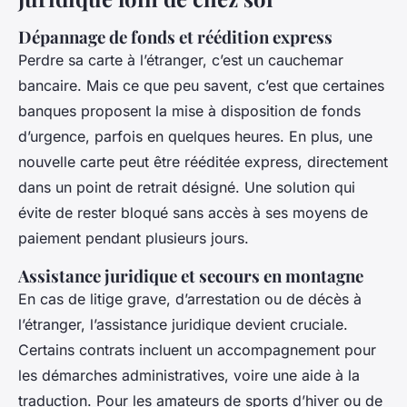
Dépannage de fonds et réédition express
Perdre sa carte à l’étranger, c’est un cauchemar
bancaire. Mais ce que peu savent, c’est que certaines
banques proposent la mise à disposition de fonds
d’urgence, parfois en quelques heures. En plus, une
nouvelle carte peut être rééditée express, directement
dans un point de retrait désigné. Une solution qui
évite de rester bloqué sans accès à ses moyens de
paiement pendant plusieurs jours.
Assistance juridique et secours en montagne
En cas de litige grave, d’arrestation ou de décès à
l’étranger, l’assistance juridique devient cruciale.
Certains contrats incluent un accompagnement pour
les démarches administratives, voire une aide à la
traduction. Pour les amateurs de sports d’hiver ou de