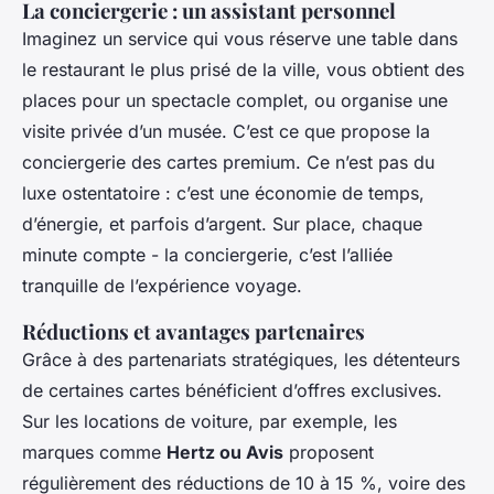
La conciergerie : un assistant personnel
Imaginez un service qui vous réserve une table dans
le restaurant le plus prisé de la ville, vous obtient des
places pour un spectacle complet, ou organise une
visite privée d’un musée. C’est ce que propose la
conciergerie des cartes premium. Ce n’est pas du
luxe ostentatoire : c’est une économie de temps,
d’énergie, et parfois d’argent. Sur place, chaque
minute compte - la conciergerie, c’est l’alliée
tranquille de l’expérience voyage.
Réductions et avantages partenaires
Grâce à des partenariats stratégiques, les détenteurs
de certaines cartes bénéficient d’offres exclusives.
Sur les locations de voiture, par exemple, les
marques comme
Hertz ou Avis
proposent
régulièrement des réductions de 10 à 15 %, voire des