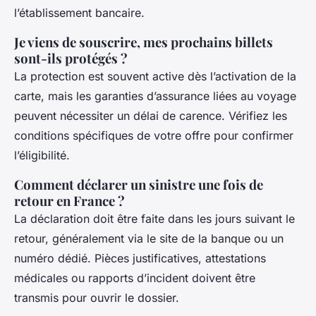
l’établissement bancaire.
Je viens de souscrire, mes prochains billets
sont-ils protégés ?
La protection est souvent active dès l’activation de la
carte, mais les garanties d’assurance liées au voyage
peuvent nécessiter un délai de carence. Vérifiez les
conditions spécifiques de votre offre pour confirmer
l’éligibilité.
Comment déclarer un sinistre une fois de
retour en France ?
La déclaration doit être faite dans les jours suivant le
retour, généralement via le site de la banque ou un
numéro dédié. Pièces justificatives, attestations
médicales ou rapports d’incident doivent être
transmis pour ouvrir le dossier.