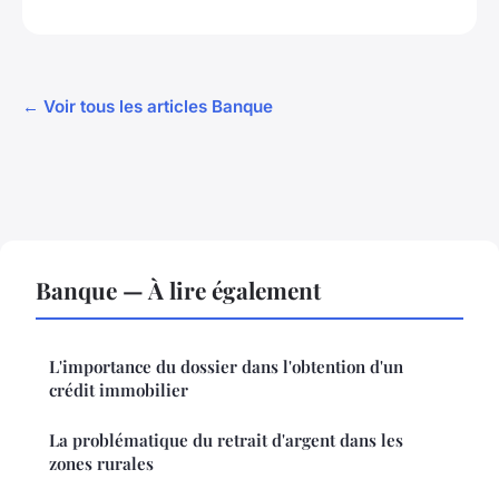
← Voir tous les articles Banque
Banque — À lire également
L'importance du dossier dans l'obtention d'un
crédit immobilier
La problématique du retrait d'argent dans les
zones rurales