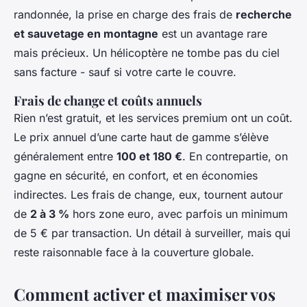
randonnée, la prise en charge des frais de
recherche
et sauvetage en montagne
est un avantage rare
mais précieux. Un hélicoptère ne tombe pas du ciel
sans facture - sauf si votre carte le couvre.
Frais de change et coûts annuels
Rien n’est gratuit, et les services premium ont un coût.
Le prix annuel d’une carte haut de gamme s’élève
généralement entre
100 et 180 €
. En contrepartie, on
gagne en sécurité, en confort, et en économies
indirectes. Les frais de change, eux, tournent autour
de
2 à 3 %
hors zone euro, avec parfois un minimum
de 5 € par transaction. Un détail à surveiller, mais qui
reste raisonnable face à la couverture globale.
Comment activer et maximiser vos