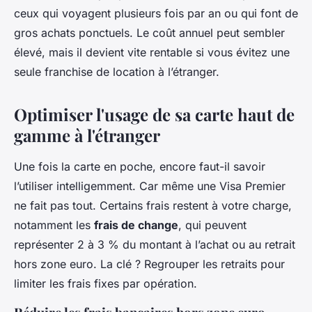
ceux qui voyagent plusieurs fois par an ou qui font de
gros achats ponctuels. Le coût annuel peut sembler
élevé, mais il devient vite rentable si vous évitez une
seule franchise de location à l’étranger.
Optimiser l'usage de sa carte haut de
gamme à l'étranger
Une fois la carte en poche, encore faut-il savoir
l’utiliser intelligemment. Car même une Visa Premier
ne fait pas tout. Certains frais restent à votre charge,
notamment les
frais de change
, qui peuvent
représenter 2 à 3 % du montant à l’achat ou au retrait
hors zone euro. La clé ? Regrouper les retraits pour
limiter les frais fixes par opération.