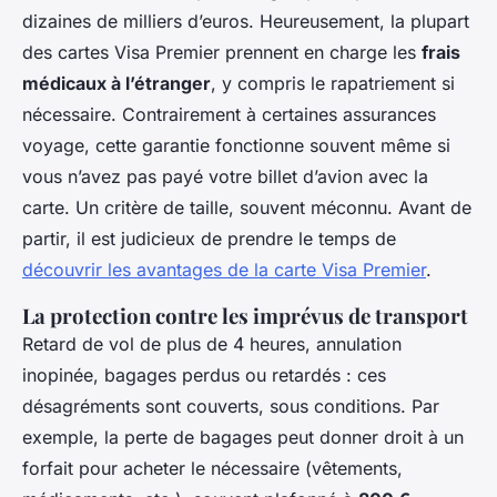
dizaines de milliers d’euros. Heureusement, la plupart
des cartes Visa Premier prennent en charge les
frais
médicaux à l’étranger
, y compris le rapatriement si
nécessaire. Contrairement à certaines assurances
voyage, cette garantie fonctionne souvent même si
vous n’avez pas payé votre billet d’avion avec la
carte. Un critère de taille, souvent méconnu. Avant de
partir, il est judicieux de prendre le temps de
découvrir les avantages de la carte Visa Premier
.
La protection contre les imprévus de transport
Retard de vol de plus de 4 heures, annulation
inopinée, bagages perdus ou retardés : ces
désagréments sont couverts, sous conditions. Par
exemple, la perte de bagages peut donner droit à un
forfait pour acheter le nécessaire (vêtements,