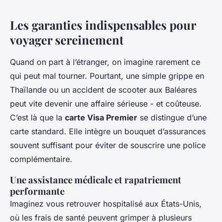
Les garanties indispensables pour
voyager sereinement
Quand on part à l’étranger, on imagine rarement ce
qui peut mal tourner. Pourtant, une simple grippe en
Thaïlande ou un accident de scooter aux Baléares
peut vite devenir une affaire sérieuse - et coûteuse.
C’est là que la
carte Visa Premier
se distingue d’une
carte standard. Elle intègre un bouquet d’assurances
souvent suffisant pour éviter de souscrire une police
complémentaire.
Une assistance médicale et rapatriement
performante
Imaginez vous retrouver hospitalisé aux États-Unis,
où les frais de santé peuvent grimper à plusieurs