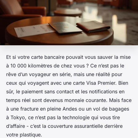
Et si votre carte bancaire pouvait vous sauver la mise
à 10 000 kilomètres de chez vous ? Ce n’est pas le
rêve d’un voyageur en série, mais une réalité pour
ceux qui voyagent avec une carte Visa Premier. Bien
sûr, le paiement sans contact et les notifications en
temps réel sont devenus monnaie courante. Mais face
à une fracture en pleine Andes ou un vol de bagages
à Tokyo, ce n’est pas la technologie qui vous tire
d’affaire - c’est la couverture assurantielle derrière
votre plastique.