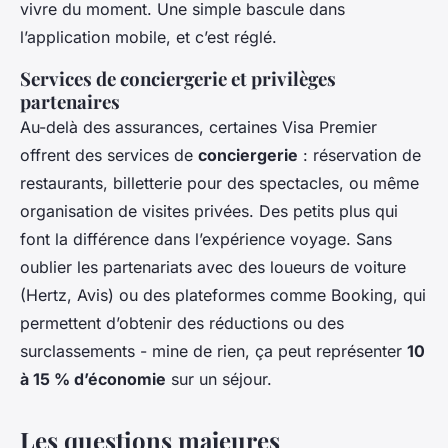
vivre du moment. Une simple bascule dans
l’application mobile, et c’est réglé.
Services de conciergerie et privilèges
partenaires
Au-delà des assurances, certaines Visa Premier
offrent des services de
conciergerie
: réservation de
restaurants, billetterie pour des spectacles, ou même
organisation de visites privées. Des petits plus qui
font la différence dans l’expérience voyage. Sans
oublier les partenariats avec des loueurs de voiture
(Hertz, Avis) ou des plateformes comme Booking, qui
permettent d’obtenir des réductions ou des
surclassements - mine de rien, ça peut représenter
10
à 15 % d’économie
sur un séjour.
Les questions majeures