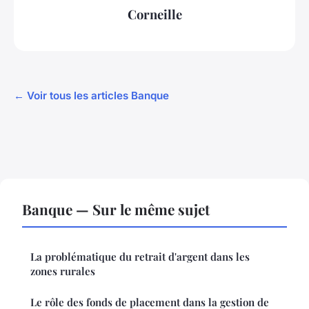
Corneille
← Voir tous les articles Banque
Banque — Sur le même sujet
La problématique du retrait d'argent dans les
zones rurales
Le rôle des fonds de placement dans la gestion de