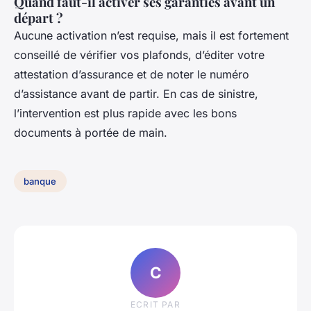
Quand faut-il activer ses garanties avant un
départ ?
Aucune activation n’est requise, mais il est fortement
conseillé de vérifier vos plafonds, d’éditer votre
attestation d’assurance et de noter le numéro
d’assistance avant de partir. En cas de sinistre,
l’intervention est plus rapide avec les bons
documents à portée de main.
banque
C
ECRIT PAR