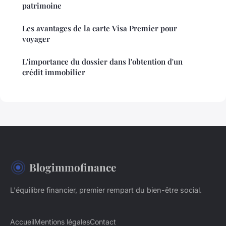
patrimoine
Les avantages de la carte Visa Premier pour
voyager
L'importance du dossier dans l'obtention d'un
crédit immobilier
Blogimmofinance
L'équilibre financier, premier rempart du bien-être social.
Accueil
Mentions légales
Contact