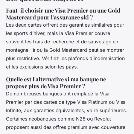
Faut-il choisir une Visa Premier ou une Gold
Mastercard pour l'assurance ski ?
Les deux cartes offrent des garanties similaires pour
les sports d’hiver, mais la Visa Premier couvre
souvent les frais de recherche et de sauvetage en
montagne, là où la Gold Mastercard peut se montrer
plus restrictive. Vérifiez les plafonds d’indemnisation
et les exclusions selon les pays.
Quelle est l'alternative si ma banque ne
propose plus de Visa Premier ?
De nombreuses banques ont remplacé la Visa
Premier par des cartes de type Visa Platinum ou Visa
Infinite, aux garanties équivalentes, voire supérieures.
Certaines néobanques comme N26 ou Revolut
proposent aussi des offres premium avec couverture