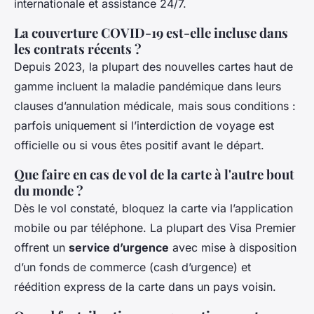
internationale et assistance 24/7.
La couverture COVID-19 est-elle incluse dans
les contrats récents ?
Depuis 2023, la plupart des nouvelles cartes haut de
gamme incluent la maladie pandémique dans leurs
clauses d’annulation médicale, mais sous conditions :
parfois uniquement si l’interdiction de voyage est
officielle ou si vous êtes positif avant le départ.
Que faire en cas de vol de la carte à l'autre bout
du monde ?
Dès le vol constaté, bloquez la carte via l’application
mobile ou par téléphone. La plupart des Visa Premier
offrent un
service d’urgence
avec mise à disposition
d’un fonds de commerce (cash d’urgence) et
réédition express de la carte dans un pays voisin.