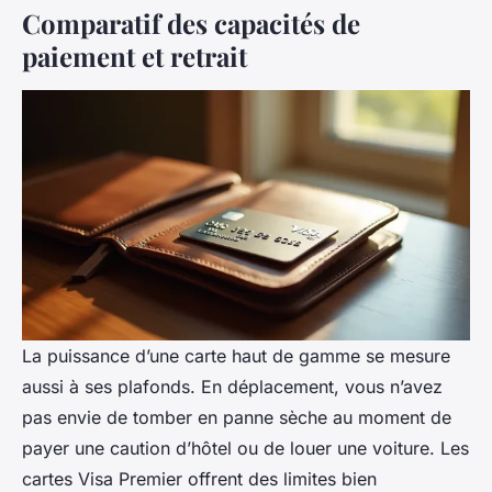
Comparatif des capacités de
paiement et retrait
La puissance d’une carte haut de gamme se mesure
aussi à ses plafonds. En déplacement, vous n’avez
pas envie de tomber en panne sèche au moment de
payer une caution d’hôtel ou de louer une voiture. Les
cartes Visa Premier offrent des limites bien