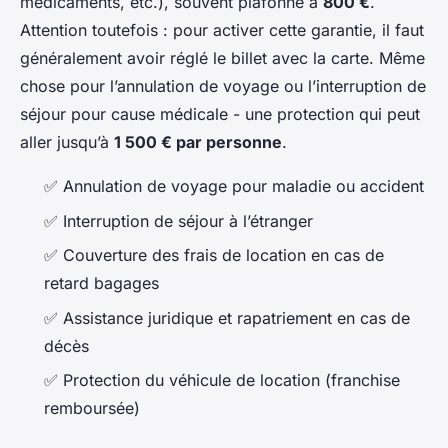
médicaments, etc.), souvent plafonné à
800 €
.
Attention toutefois : pour activer cette garantie, il faut
généralement avoir réglé le billet avec la carte. Même
chose pour l’annulation de voyage ou l’interruption de
séjour pour cause médicale - une protection qui peut
aller jusqu’à
1 500 € par personne
.
✅ Annulation de voyage pour maladie ou accident
✅ Interruption de séjour à l’étranger
✅ Couverture des frais de location en cas de
retard bagages
✅ Assistance juridique et rapatriement en cas de
décès
✅ Protection du véhicule de location (franchise
remboursée)